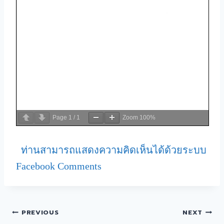
Page
1
/
1
Zoom
100%
ท่านสามารถแสดงความคิดเห็นได้ด้วยระบบ
Facebook Comments
PREVIOUS
NEXT