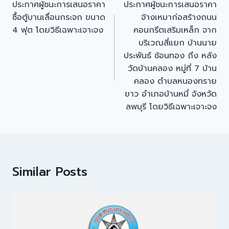
ประกาศผู้ชนะการเสนอราคา
ประกาศผู้ชนะการเสนอราคา
ซื้อตู้บานเลื่อนกระจก ขนาด
จ้างเหมาก่อสร้างถนน
4 ฟุต โดยวิธีเฉพาะเจาะจง
คอนกรีตเสริมเหล็ก จาก
บริเวณสี่แยก บ้านนาย
ประพันธ์ ช้อนทอง ถึง หลัง
วัดบ้านคลอง หมู่ที่ 7 บ้าน
คลอง ตำบลหนองทราย
ขาว อำเภอบ้านหมี่ จังหวัด
ลพบุรี โดยวิธีเฉพาะเจาะจง
Similar Posts