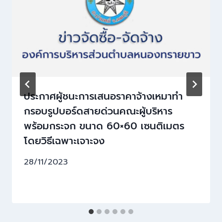
ประกาศผู้ชนะการเสนอราคาจ้างเหมาทำ
กรอบรูปบอร์ดสายด่วนคณะผู้บริหาร
พร้อมกระจก ขนาด 60×60 เซนติเมตร
โดยวิธีเฉพาะเจาะจง
28/11/2023