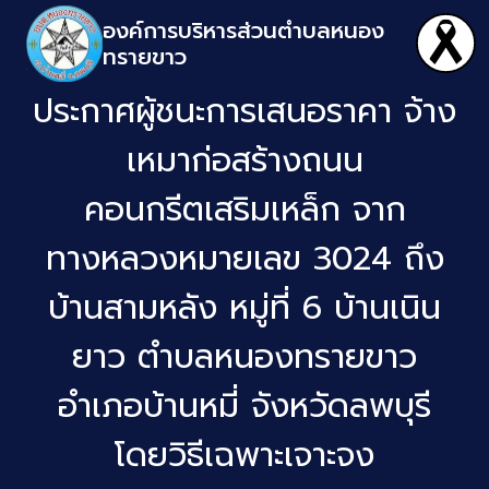
องค์การบริหารส่วนตำบลหนอง
ทรายขาว
ประกาศผู้ชนะการเสนอราคา จ้าง
เหมาก่อสร้างถนน
คอนกรีตเสริมเหล็ก จาก
ทางหลวงหมายเลข 3024 ถึง
บ้านสามหลัง หมู่ที่ 6 บ้านเนิน
ยาว ตำบลหนองทรายขาว
อำเภอบ้านหมี่ จังหวัดลพบุรี
โดยวิธีเฉพาะเจาะจง