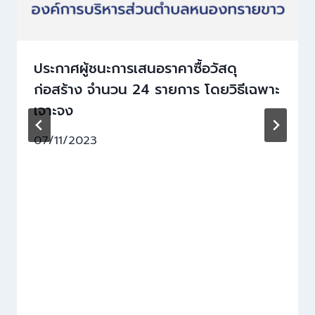
ประกาศผู้ชนะการเสนอราคาซื้อวัสดุ
ก่อสร้าง จำนวน 24 รายการ โดยวิธีเฉพาะ
เจาะจง
07/11/2023