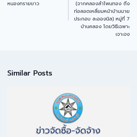
หนองทรายขาว
(จากคลองลำโพนทอง ถึง
ท่อลอดเหลี่ยมหน้าบ้านนาย
ประกอบ ละอองนิล) หมู่ที่ 7
บ้านคลอง โดยวิธีเฉพาะ
เจาะจง
Similar Posts