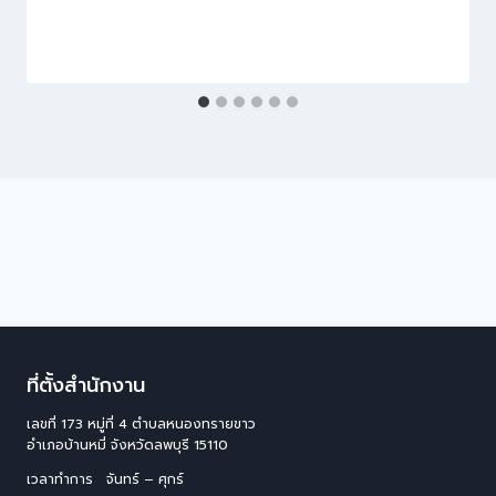
ที่ตั้งสำนักงาน
เลขที่ 173 หมู่ที่ 4 ตําบลหนองทรายขาว
อําเภอบ้านหมี่ จังหวัดลพบุรี 15110
เวลาทำการ จันทร์ – ศุกร์