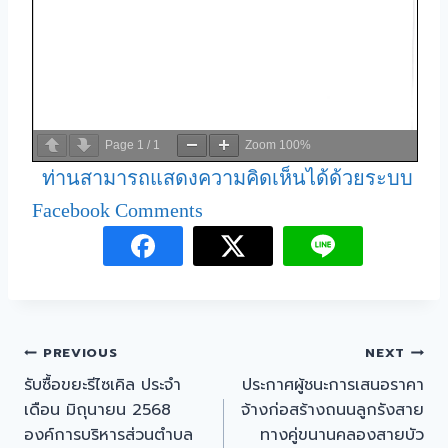
Page
1
/
1
Zoom
100%
ท่านสามารถแสดงความคิดเห็นได้ด้วยระบบ
Facebook Comments
PREVIOUS
NEXT
รับซื้อขยะรีไซเคิล ประจำ
ประกาศผู้ชนะการเสนอราคา
เดือน มิถุนายน 2568
จ้างก่อสร้างถนนลูกรังสาย
องค์การบริหารส่วนตำบล
ทางคู่ขนานคลองสายบัว