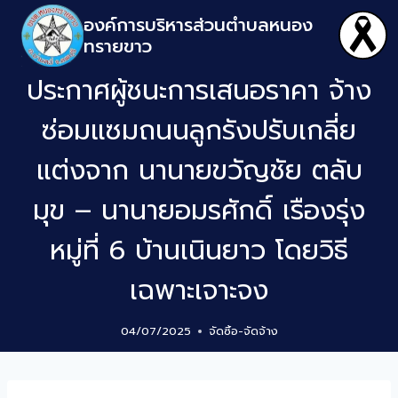
องค์การบริหารส่วนตำบลหนอง
ทรายขาว
ประกาศผู้ชนะการเสนอราคา จ้าง
ซ่อมแซมถนนลูกรังปรับเกลี่ย
แต่งจาก นานายขวัญชัย ตลับ
มุข – นานายอมรศักดิ์ เรืองรุ่ง
หมู่ที่ 6 บ้านเนินยาว โดยวิธี
เฉพาะเจาะจง
04/07/2025
จัดซิ้อ-จัดจ้าง