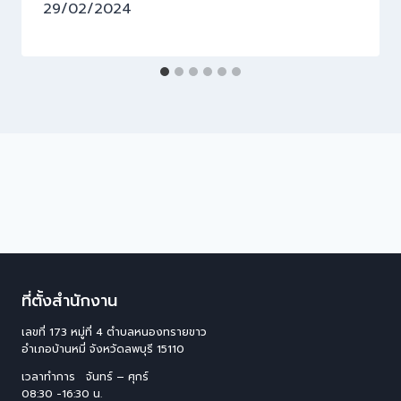
29/02/2024
ที่ตั้งสำนักงาน
เลขที่ 173 หมู่ที่ 4 ตําบลหนองทรายขาว
อําเภอบ้านหมี่ จังหวัดลพบุรี 15110
เวลาทำการ จันทร์ – ศุกร์
08:30 -16:30 น.