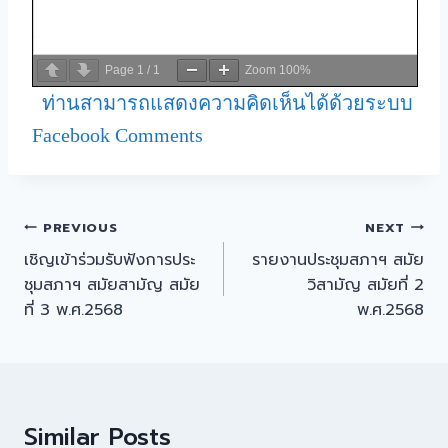
Page
1
/
1
Zoom
100%
ท่านสามารถแสดงความคิดเห็นได้ด้วยระบบ
Facebook Comments
PREVIOUS
NEXT
เชิญเข้าร่วมรับฟังการประ
รายงานประชุมสภาฯ สมัย
ชุมสภาฯ สมัยสามัญ สมัย
วิสามัญ สมัยที่ 2
ที่ 3 พ.ศ.2568
พ.ศ.2568
Similar Posts