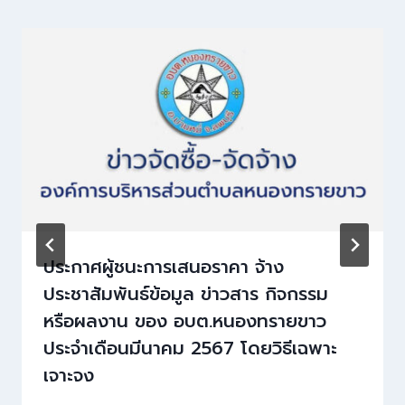
ประกาศผู้ชนะการเสนอราคา จ้าง
ประชาสัมพันธ์ข้อมูล ข่าวสาร กิจกรรม
หรือผลงาน ของ อบต.หนองทรายขาว
ประจำเดือนมีนาคม 2567 โดยวิธีเฉพาะ
เจาะจง