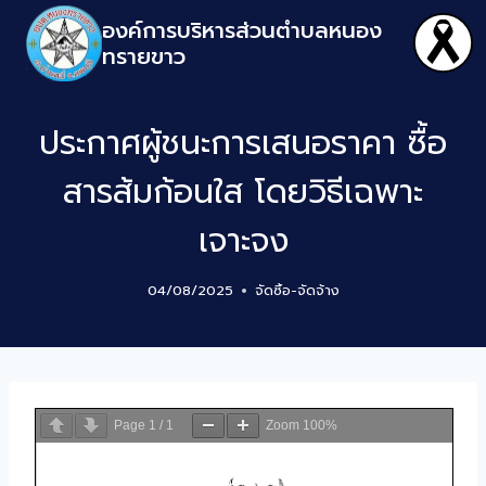
องค์การบริหารส่วนตำบลหนอง
ทรายขาว
ประกาศผู้ชนะการเสนอราคา ซื้อ
สารส้มก้อนใส โดยวิธีเฉพาะ
เจาะจง
04/08/2025
จัดซิ้อ-จัดจ้าง
Page
1
/
1
Zoom
100%