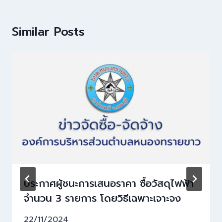
Similar Posts
ประกาศผู้ชนะการเสนอราคา ซื้อวัสดุไฟฟ้า
จำนวน 3 รายการ โดยวิธีเฉพาะเจาะจง
22/11/2024