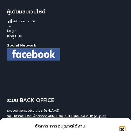
ผู้เยี่ยมชมเว็บไซต์
ผู้เยี่ยมชม:
56
Login
เข้าสู่ระบบ
Social Network
ระบบ BACK OFFICE
ระบบบัญชีคอมพิวเตอร์ (e-LAAS)
ระบบสารสนเทศเพื่อการวางแผนและประเมินผลของ อปท.(e-plan)
ระบบสารสนเทศที่สนับสนุนการเก็บข้อมูลพื้นฐานของ อปท.(INFO)
จัดการ การอนุญาตใช้งาน
ระบบข้อมูลบุคลากรองค์กร(IHR)