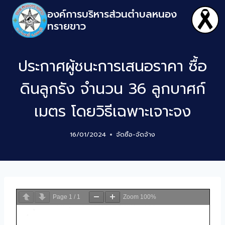
องค์การบริหารส่วนตำบลหนอง
ทรายขาว
ประกาศผู้ชนะการเสนอราคา ซื้อ
ดินลูกรัง จำนวน 36 ลูกบาศก์
เมตร โดยวิธีเฉพาะเจาะจง
16/01/2024
จัดซิ้อ-จัดจ้าง
Page
1
/
1
Zoom
100%