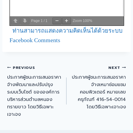
Page
1
/
1
Zoom
100%
ท่านสามารถแสดงความคิดเห็นได้ด้วยระบบ
Facebook Comments
PREVIOUS
NEXT
ประกาศผู้ชนะการเสนอราคา
ประกาศผู้ชนะการเสนอราคา
จ้างพัฒนาและปรับปรุง
จ้างเหมาซ่อมแซม
ระบบเว็บไซต์ ขององค์การ
คอมพิวเตอร์ หมายเลข
บริหารส่วนตำบลหนอง
ครุภัณฑ์ 416-54-0014
ทรายขาว โดยวิธีเฉพาะ
โดยวิธีเฉพาะเจาะจง
เจาะจง