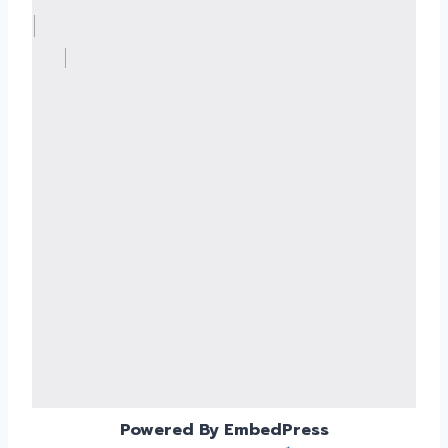
Powered By EmbedPress