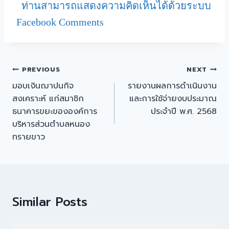
ท่านสามารถแสดงความคิดเห็นได้ด้วยระบบ
Facebook Comments
PREVIOUS
NEXT
มอบเงินฌาปนกิจ
รายงานผลการดำเนินงาน
สงเคราะห์ แก่สมาชิก
และการใช้จ่ายงบประมาณ
ธนาคารขยะขององค์การ
ประจำปี พ.ศ. 2568
บริหารส่วนตำบลหนอง
ทรายขาว
Similar Posts