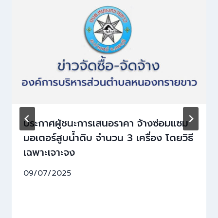
ประกาศผู้ชนะการเสนอราคา จ้างซ่อมแซม
มอเตอร์สูบน้ำดิบ จำนวน 3 เครื่อง โดยวิธี
เฉพาะเจาะจง
09/07/2025