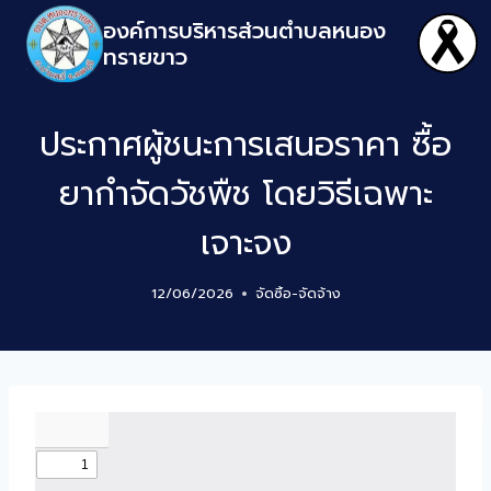
องค์การบริหารส่วนตำบลหนอง
ทรายขาว
ประกาศผู้ชนะการเสนอราคา ซื้อ
ยากำจัดวัชพืช โดยวิธีเฉพาะ
เจาะจง
12/06/2026
จัดซิ้อ-จัดจ้าง