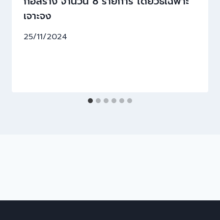
ก่อสร้าง จำนวน 8 รายการ โดยวิธีเฉพาะ
เจาะจง
25/11/2024