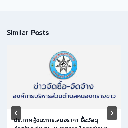
Similar Posts
ประกาศผู้ชนะการเสนอราคา ซื้อวัสดุ