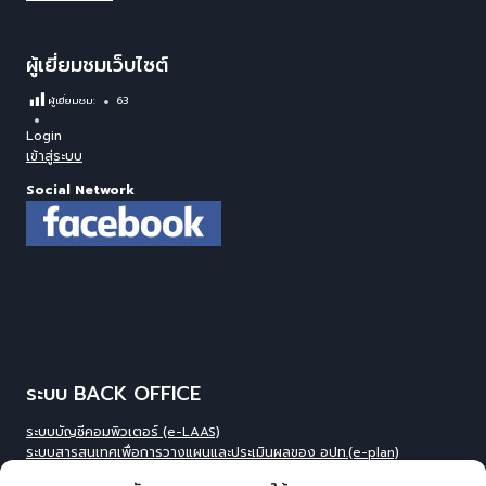
ผู้เยี่ยมชมเว็บไซต์
ผู้เยี่ยมชม:
63
Login
เข้าสู่ระบบ
Social Network
ระบบ BACK OFFICE
ระบบบัญชีคอมพิวเตอร์ (e-LAAS)
ระบบสารสนเทศเพื่อการวางแผนและประเมินผลของ อปท.(e-plan)
ระบบสารสนเทศที่สนับสนุนการเก็บข้อมูลพื้นฐานของ อปท.(INFO)