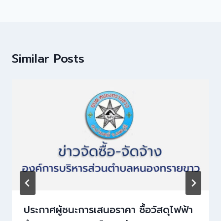
Similar Posts
ประกาศผู้ชนะการเสนอราคา ซื้อวัสดุไฟฟ้า