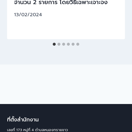
จำนวน 2 รายการ โดยวิธีเฉพาะเจาะจง
13/02/2024
ที่ตั้งสำนักงาน
เลขที่ 173 หมู่ที่ 4 ตําบลหนองทรายขาว