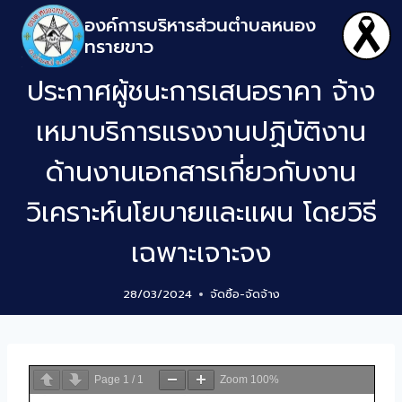
องค์การบริหารส่วนตำบลหนอง
ทรายขาว
ประกาศผู้ชนะการเสนอราคา จ้าง
เหมาบริการแรงงานปฏิบัติงาน
ด้านงานเอกสารเกี่ยวกับงาน
วิเคราะห์นโยบายและแผน โดยวิธี
เฉพาะเจาะจง
28/03/2024
จัดซิ้อ-จัดจ้าง
Page
1
/
1
Zoom
100%