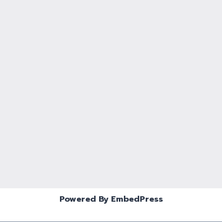
Powered By EmbedPress