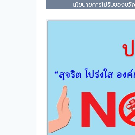
นโยบายการไม่รับของขวัญ