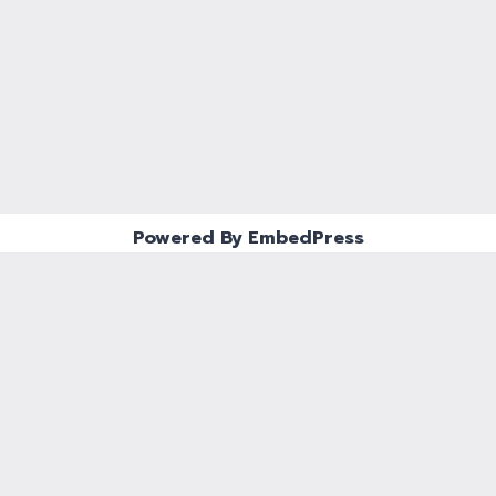
Powered By EmbedPress