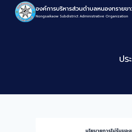
องค์การบริหารส่วนตำบลหนองทรายขา
Nongsaikaow Subdistrict Administrative Organization
ปร
นโยบายการไม่รับของข