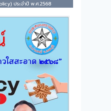
olicy) ประจำปี พ.ศ.2568