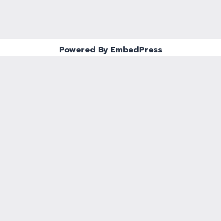
Powered By EmbedPress