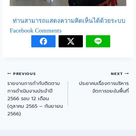
ท่านสามารถแสดงความคิดเห็นได้ด้วยระบบ
Facebook Comments
PREVIOUS
NEXT
รายงานการกำกับติดตาม
ประชาคมเรื่องการบริหาร
การดำเนินงานประจำปี
จัดการขยะในพื้นที่
2566 รอบ 12 เดือน
(ตุลาคม 2565 – กันยายน
2566)