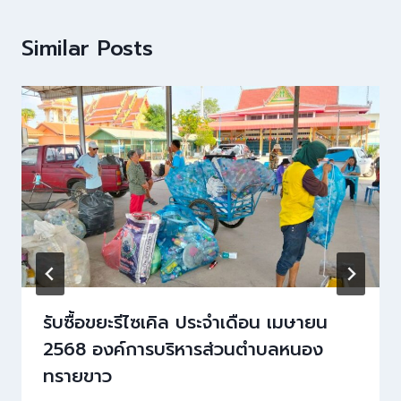
Similar Posts
รับซื้อขยะรีไซเคิล ประจำเดือน เมษายน
2568 องค์การบริหารส่วนตำบลหนอง
ทรายขาว