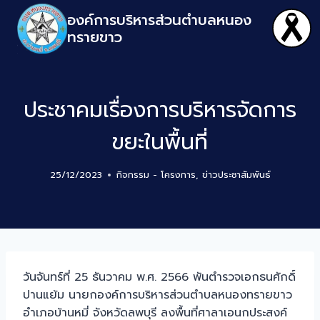
องค์การบริหารส่วนตำบลหนอง
ทรายขาว
ประชาคมเรื่องการบริหารจัดการ
ขยะในพื้นที่
25/12/2023
กิจกรรม - โครงการ
,
ข่าวประชาสัมพันธ์
วันจันทร์ที่ 25 ธันวาคม พ.ศ. 2566 พันตำรวจเอกธนศักดิ์
ปานแย้ม นายกองค์การบริหารส่วนตำบลหนองทรายขาว
อำเภอบ้านหมี่ จังหวัดลพบุรี ลงพื้นที่ศาลาเอนกประสงค์