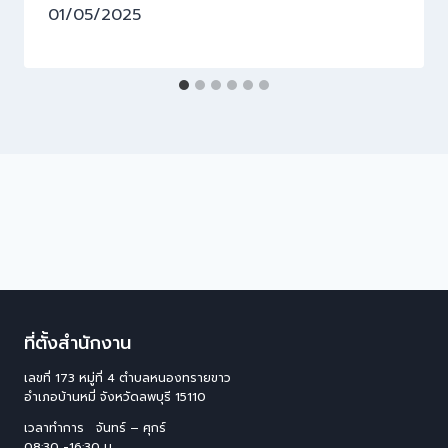
01/05/2025
ที่ตั้งสำนักงาน
เลขที่ 173 หมู่ที่ 4 ตําบลหนองทรายขาว
อําเภอบ้านหมี่ จังหวัดลพบุรี 15110
เวลาทำการ จันทร์ – ศุกร์
08:30 -16:30 น.