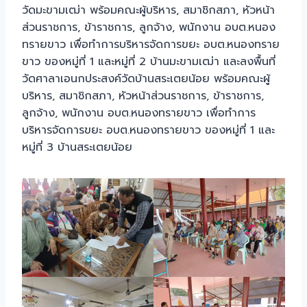
วัดมะขามเฒ่า พร้อมคณะผู้บริหาร, สมาชิกสภา, หัวหน้า
ส่วนราชการ, ข้าราชการ, ลูกจ้าง, พนักงาน อบต.หนอง
ทรายขาว เพื่อทำการบริหารจัดการขยะ อบต.หนองทราย
ขาว ของหมู่ที่ 1 และหมู่ที่ 2 บ้านมะขามเฒ่า และลงพื้นที่
วัดศาลาเอนกประสงค์วัดบ้านสระเตยน้อย พร้อมคณะผู้
บริหาร, สมาชิกสภา, หัวหน้าส่วนราชการ, ข้าราชการ,
ลูกจ้าง, พนักงาน อบต.หนองทรายขาว เพื่อทำการ
บริหารจัดการขยะ อบต.หนองทรายขาว ของหมู่ที่ 1 และ
หมู่ที่ 3 บ้านสระเตยน้อย