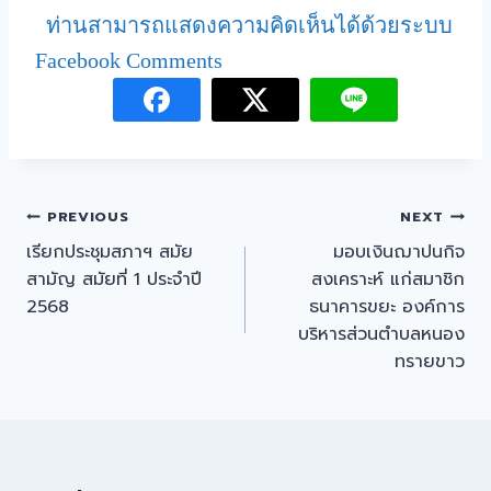
ท่านสามารถแสดงความคิดเห็นได้ด้วยระบบ
Facebook Comments
PREVIOUS
NEXT
เรียกประชุมสภาฯ สมัย
มอบเงินฌาปนกิจ
สามัญ สมัยที่ 1 ประจำปี
สงเคราะห์ แก่สมาชิก
2568
ธนาคารขยะ องค์การ
บริหารส่วนตำบลหนอง
ทรายขาว