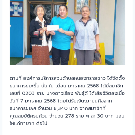
ตามที่ องค์การบริหารส่วนตำบลหนองทรายขาว ได้จัดตั้ง
ธนาคารขยะขึ้น นั้น ใน เดือน มกราคม 2568 ได้มีสมาชิก
เลขที่ 0203 ราย นางดาวเรือง พันธ์ุดี ได้เสียชีวิตลงเมื่อ
วันที่ 7 มกราคม 2568 โดยได้รับเงินฌาปนกิจจาก
ธนาคารขยะฯ จำนวน 8,340 บาท จากสมาชิกที่
คุณสมบัติครบถ้วน จำนวน 278 ราย ๆ ละ 30 บาท มอบ
ให้แก่ทายาท ต่อไป