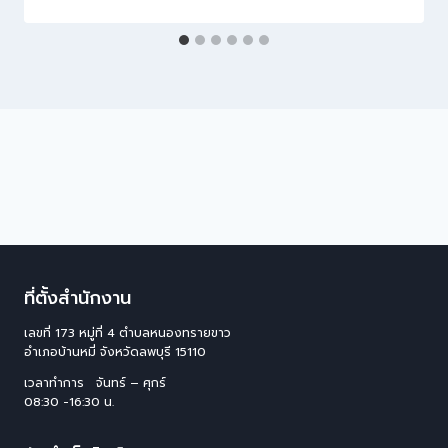
ที่ตั้งสำนักงาน
เลขที่ 173 หมู่ที่ 4 ตําบลหนองทรายขาว
อําเภอบ้านหมี่ จังหวัดลพบุรี 15110
เวลาทำการ จันทร์ – ศุกร์
08:30 -16:30 น.