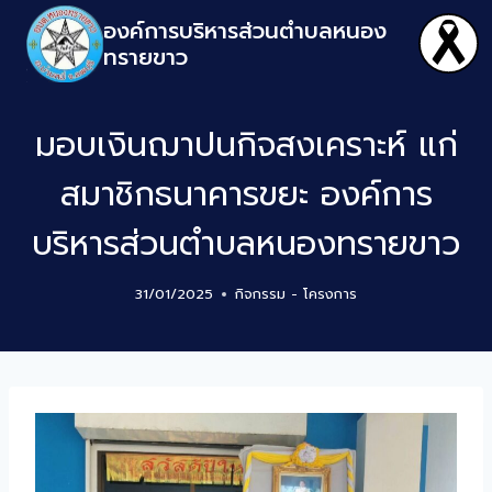
องค์การบริหารส่วนตำบลหนอง
ทรายขาว
มอบเงินฌาปนกิจสงเคราะห์ แก่
สมาชิกธนาคารขยะ องค์การ
บริหารส่วนตำบลหนองทรายขาว
31/01/2025
กิจกรรม - โครงการ