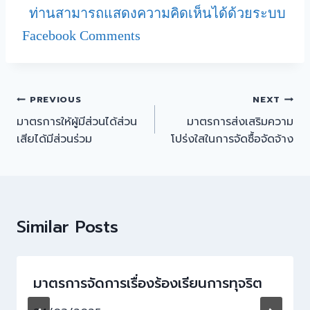
ท่านสามารถแสดงความคิดเห็นได้ด้วยระบบ
Facebook Comments
PREVIOUS
NEXT
มาตรการให้ผู้มีส่วนได้ส่วน
มาตรการส่งเสริมความ
เสียได้มีส่วนร่วม
โปร่งใสในการจัดซื้อจัดจ้าง
Similar Posts
มาตรการจัดการเรื่องร้องเรียนการทุจริต