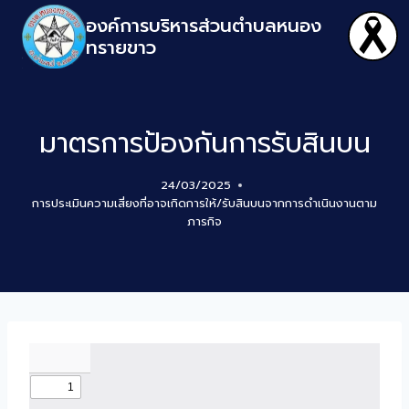
องค์การบริหารส่วนตำบลหนอง
ทรายขาว
มาตรการป้องกันการรับสินบน
24/03/2025
การประเมินความเสี่ยงที่อาจเกิดการให้/รับสินบนจากการดำเนินงานตาม
ภารกิจ