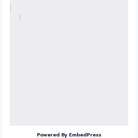
Powered By EmbedPress