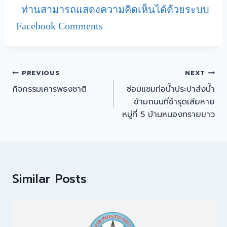
ท่านสามารถแสดงความคิดเห็นได้ด้วยระบบ
Facebook Comments
PREVIOUS
NEXT
กิจกรรมเคารพธงชาติ
ซ่อมแซมท่อน้ำประปาส่งน้ำ
ข้ามถนนที่ชำรุดเสียหาย
หมู่ที่ 5 บ้านหนองทรายขาว
Similar Posts