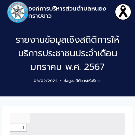
องค์การบริหารส่วนตำบลหนอง
ทรายขาว
รายงานข้อมูลเชิงสถิติการให้
บริการประชาชนประจําเดือน
มกราคม พ.ศ. 2567
06/02/2024
ข้อมูลสถิติการให้บริการ