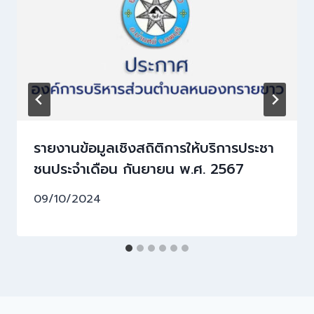
รายงานข้อมูลเชิงสถิติการให้บริการประชา
ชนประจําเดือน กันยายน พ.ศ. 2567
09/10/2024