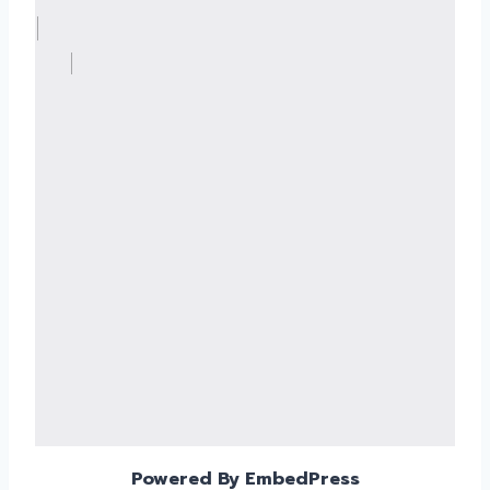
Powered By EmbedPress