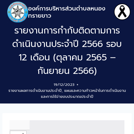
องค์การบริหารส่วนตำบลหนอง
ทรายขาว
รายงานการกำกับติดตามการ
ดำเนินงานประจำปี 2566 รอบ
12 เดือน (ตุลาคม 2565 –
กันยายน 2566)
19/12/2023
รายงานผลการดำเนินงานประจำปี
,
แผนและความก้าวหน้าในการดำเนินงาน
และการใช้จ่ายงบประมาณประจำปี