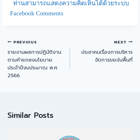
ท่านสามารถแสดงความคิดเห็นได้ด้วยระบบ
Facebook Comments
PREVIOUS
NEXT
รายงานผลการปฏิบัติงาน
ประชาคมเรื่องการบริหาร
ตามคำแถลงนโยบาย
จัดการขยะในพื้นที่
ประจำปีงบประมาณ พ.ศ.
2566
Similar Posts