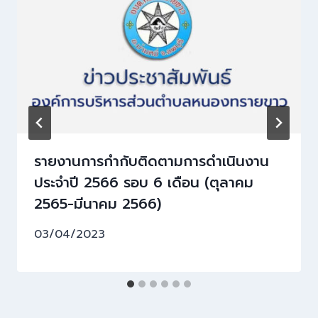
รายงานการกำกับติดตามการดำเนินงาน
ประจำปี 2566 รอบ 6 เดือน (ตุลาคม
2565-มีนาคม 2566)
03/04/2023