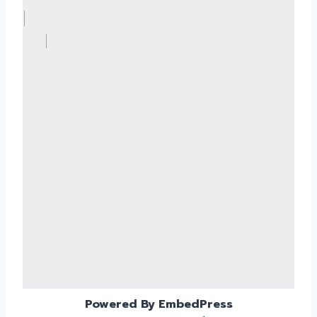
Powered By EmbedPress