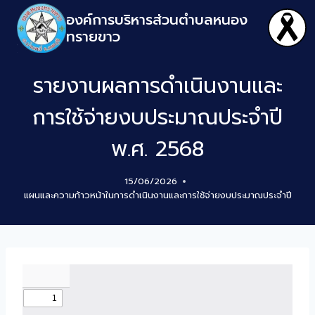
องค์การบริหารส่วนตำบลหนอง
ทรายขาว
รายงานผลการดำเนินงานและ
การใช้จ่ายงบประมาณประจำปี
พ.ศ. 2568
15/06/2026
แผนและความก้าวหน้าในการดำเนินงานและการใช้จ่ายงบประมาณประจำปี