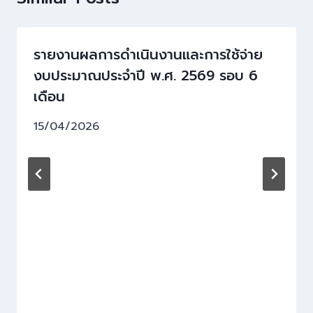
รายงานผลการดำเนินงานและการใช้จ่าย
งบประมาณประจำปี พ.ศ. 2569 รอบ 6
เดือน
15/04/2026