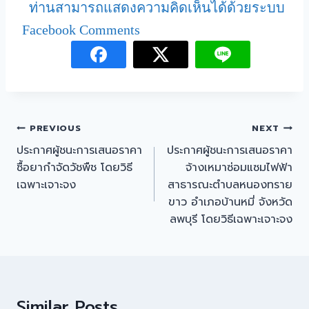
ท่านสามารถแสดงความคิดเห็นได้ด้วยระบบ
Facebook Comments
PREVIOUS
NEXT
ประกาศผู้ชนะการเสนอราคา
ประกาศผู้ชนะการเสนอราคา
ซื้อยากำจัดวัชพืช โดยวิธี
จ้างเหมาซ่อมแซมไฟฟ้า
เฉพาะเจาะจง
สาธารณะตำบลหนองทราย
ขาว อำเภอบ้านหมี่ จังหวัด
ลพบุรี โดยวิธีเฉพาะเจาะจง
Similar Posts