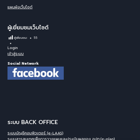
แผนผังเว็บไซต์
ผู้เยี่ยมชมเว็บไซต์
ผู้เยี่ยมชม:
55
Login
เข้าสู่ระบบ
Social Network
ระบบ BACK OFFICE
ระบบบัญชีคอมพิวเตอร์ (e-LAAS)
ระบบสารสนเทศเพื่อการวางแผนและประเมินผลของ อปท.(e-plan)