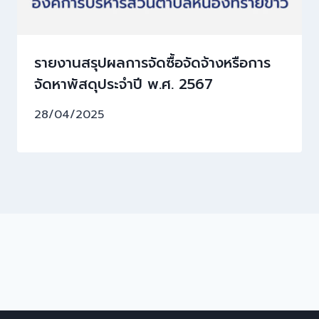
รายงานสรุปผลการจัดซื้อจัดจ้างหรือการ
จัดหาพัสดุประจำปี พ.ศ. 2567
28/04/2025