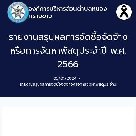
องค์การบริหารส่วนตำบลหนอง
ทรายขาว
รายงานสรุปผลการจัดซื้อจัดจ้าง
หรือการจัดหาพัสดุประจำปี พ.ศ.
2566
05/01/2024
รายงานสรุปผลการจัดซื้อจัดจ้างหรือการจัดหาพัสดุประจำปี