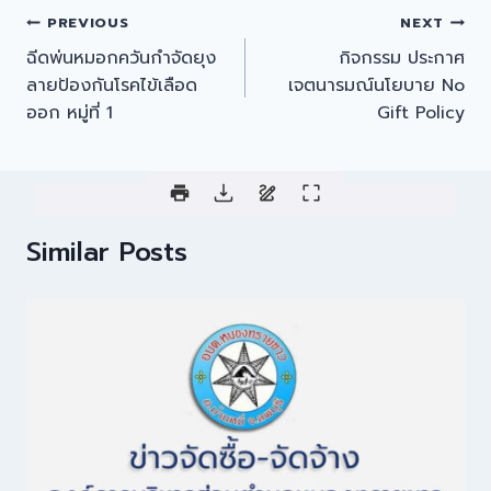
PREVIOUS
NEXT
ฉีดพ่นหมอกควันกำจัดยุง
กิจกรรม ประกาศ
ลายป้องกันโรคไข้เลือด
เจตนารมณ์นโยบาย No
ออก หมู่ที่ 1
Gift Policy
Similar Posts