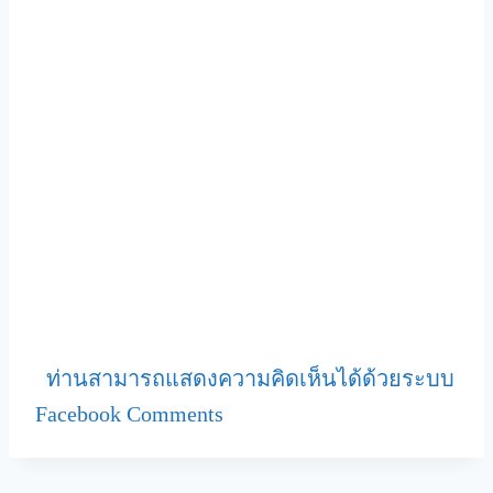
ท่านสามารถแสดงความคิดเห็นได้ด้วยระบบ
Facebook Comments