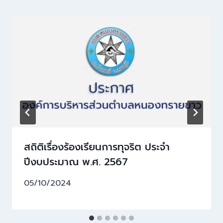
สถิติเรื่องร้องเรียนการทุจริต ประจำ
ปีงบประมาณ พ.ศ. 2567
05/10/2024