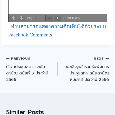
Page
1
/
1
Zoom
100%
ท่านสามารถแสดงความคิดเห็นได้ด้วยระบบ
Facebook Comments
PREVIOUS
NEXT
เรียกประชุมสภาฯ สมัย
ขอเชิญเข้าร่วมรับฟังการ
สามัญ สมัยที่ 3 ประจำปี
ประชุมสภา สมัยสามัญ
2566
สมัยที่3 ประจำปี 2566
Similar Posts