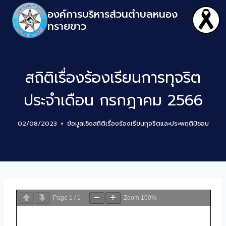
องค์การบริหารส่วนตำบลหนอง
ทรายขาว
สถิติเรื่องร้องเรียนการทุจริต
ประจำเดือน กรกฎาคม 2566
02/08/2023
ข้อมูลเชิงสถิติเรื่องร้องเรียนทุจริตและประพฤติมิชอบ
Page
1
/
1
Zoom
100%