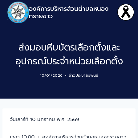
องค์การบริหารส่วนตำบลหนอง
ทรายขาว
ส่งมอบหีบบัตรเลือกตั้งและ
อุปกรณ์ประจำหน่วยเลือกตั้ง
10/01/2026
ข่าวประชาสัมพันธ์
วันเสาร์ที่ 10 มกราคม พ.ศ. 2569
เวลา 10.00 น. องค์การบริหารส่วนตำบลหนองทรายขาว