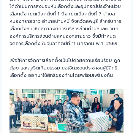
ได้ดำเนินการส่งมอบหีบเลือกตั้งและอุปกรณ์ประจำหน่วย
เลือกตั้ง เขตเลือกตั้งที่ 1 ถึง เขตเลือกตั้งที่ 7 ตำบล
หนองทรายขาว อำเภอบ้านหมี่ จังหวัดลพบุรี สำหรับการ
เลือกตั้งสมาชิกสภาองค์การบริหารส่วนตำบลและนายก
องค์การบริหารส่วนตำบลหนองทรายขาว ซึ่งมีกำหนด
จัดการเลือกตั้ง ในวันอาทิตย์ที่ 11 มกราคม พ.ศ. 2569
เพื่อให้การจัดการเลือกตั้งเป็นไปด้วยความเรียบร้อย ถูก
ต้อง และสุจริตเที่ยงธรรม ขอเชิญชวนประชาชนผู้มีสิทธิ
เลือกตั้ง ออกมาใช้สิทธิของท่านโดยพร้อมเพรียงกัน