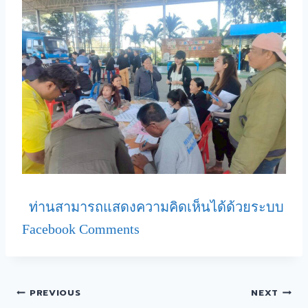
ท่านสามารถแสดงความคิดเห็นได้ด้วยระบบ
Facebook Comments
PREVIOUS
NEXT