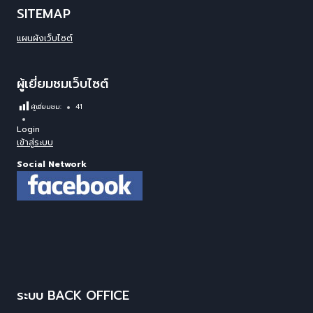
SITEMAP
แผนผังเว็บไซต์
ผู้เยี่ยมชมเว็บไซต์
ผู้เยี่ยมชม:
41
Login
เข้าสู่ระบบ
Social Network
ระบบ BACK OFFICE