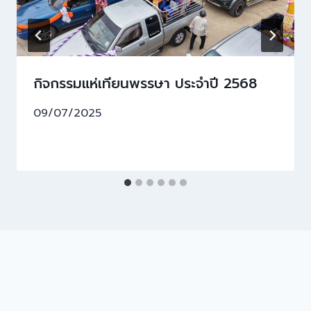
กิจกรรมแห่เทียนพรรษา ประจำปี 2568
09/07/2025