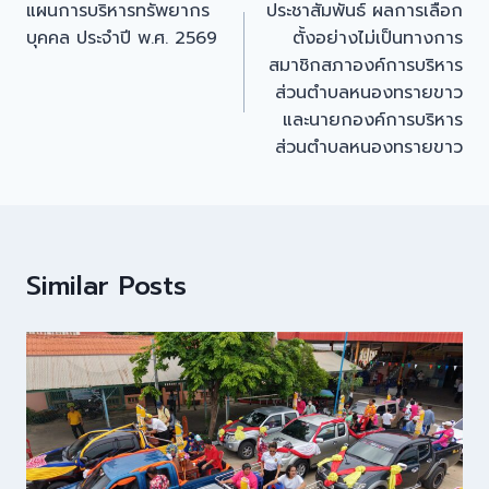
แผนการบริหารทรัพยากร
ประชาสัมพันธ์ ผลการเลือก
บุคคล ประจำปี พ.ศ. 2569
ตั้งอย่างไม่เป็นทางการ
สมาชิกสภาองค์การบริหาร
ส่วนตำบลหนองทรายขาว
และนายกองค์การบริหาร
ส่วนตำบลหนองทรายขาว
Similar Posts