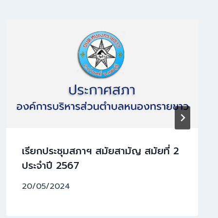
เรียกประชุมสภาฯ สมัยสามัญ สมัยที่ 2
ประจำปี 2567
20/05/2024