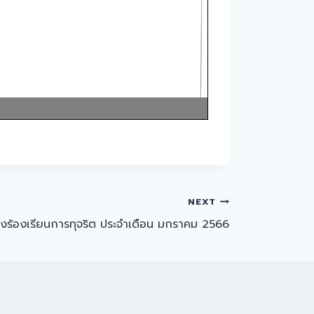
NEXT
ื่องร้องเรียนการทุจริต ประจำเดือน มกราคม 2566