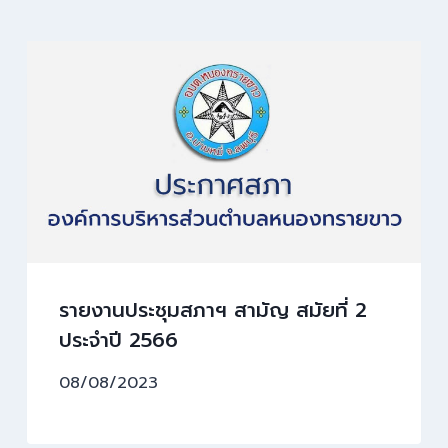
รายงานประชุมสภาฯ สามัญ สมัยที่ 2
ประจำปี 2566
08/08/2023