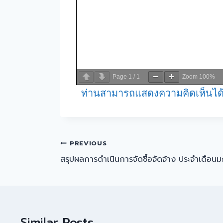
Page
1
/
1
Zoom
100%
ท่านสามารถแสดงความคิดเห็นได้
PREVIOUS
สรุปผลการดำเนินการจัดซื้อจัดจ้าง ประจำเดือ
Similar Posts