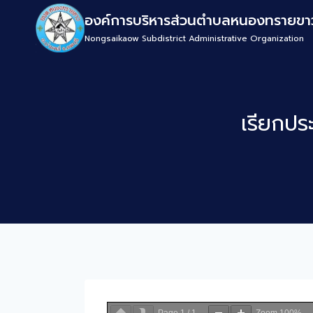
องค์การบริหารส่วนตำบลหนองทรายขา
Nongsaikaow Subdistrict Administrative Organization
เรียกปร