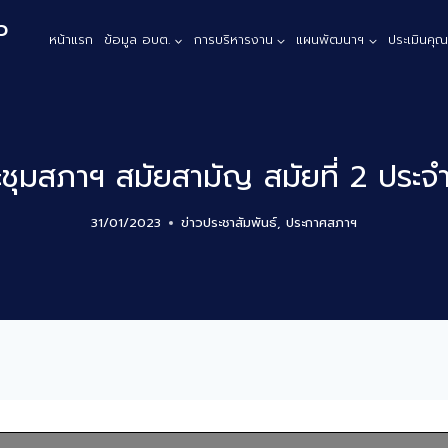
ว
หน้าแรก
ข้อมูล อบต.
การบริหารงาน
แผนพัฒนาฯ
ประเมินคุ
ะชุมสภาฯ สมัยสามัญ สมัยที่ 2 ประจ
31/01/2023
ข่าวประชาสัมพันธ์
,
ประกาศสภาฯ