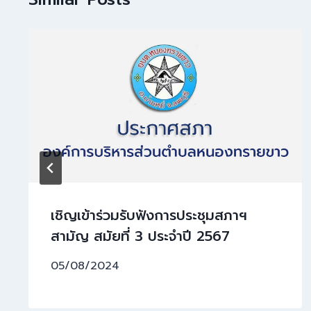
เชิญเข้าร่วมรับฟังการประชุมสภาฯ
สามัญ สมัยที่ 3 ประจำปี 2567
05/08/2024