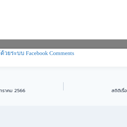
ด้วยระบบ Facebook Comments
นมกราคม 2566
สถิติเร