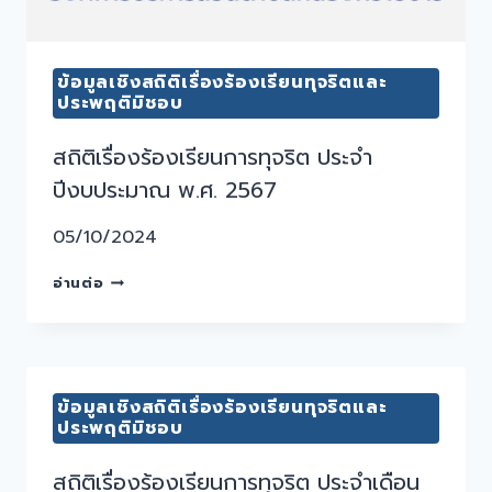
ข้อมูลเชิงสถิติเรื่องร้องเรียนทุจริตและ
ประพฤติมิชอบ
สถิติเรื่องร้องเรียนการทุจริต ประจำ
ปีงบประมาณ พ.ศ. 2567
05/10/2024
อ่านต่อ
ข้อมูลเชิงสถิติเรื่องร้องเรียนทุจริตและ
ประพฤติมิชอบ
สถิติเรื่องร้องเรียนการทุจริต ประจำเดือน