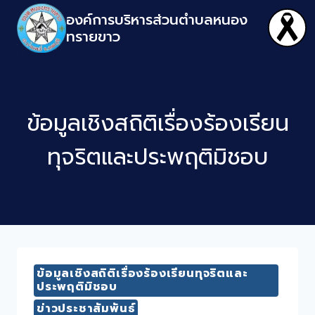
องค์การบริหารส่วนตำบลหนอง
ทรายขาว
ข้อมูลเชิงสถิติเรื่องร้องเรียน
ทุจริตและประพฤติมิชอบ
ข้อมูลเชิงสถิติเรื่องร้องเรียนทุจริตและ
ประพฤติมิชอบ
ข่าวประชาสัมพันธ์