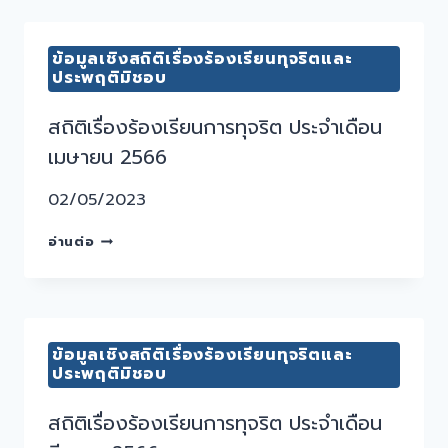
ข้อมูลเชิงสถิติเรื่องร้องเรียนทุจริตและ
ประพฤติมิชอบ
สถิติเรื่องร้องเรียนการทุจริต ประจำเดือน
เมษายน 2566
02/05/2023
อ่านต่อ
ข้อมูลเชิงสถิติเรื่องร้องเรียนทุจริตและ
ประพฤติมิชอบ
สถิติเรื่องร้องเรียนการทุจริต ประจำเดือน