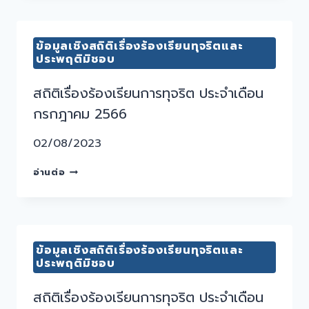
ข้อมูลเชิงสถิติเรื่องร้องเรียนทุจริตและ
ประพฤติมิชอบ
สถิติเรื่องร้องเรียนการทุจริต ประจำเดือน
กรกฎาคม 2566
02/08/2023
อ่านต่อ
ข้อมูลเชิงสถิติเรื่องร้องเรียนทุจริตและ
ประพฤติมิชอบ
สถิติเรื่องร้องเรียนการทุจริต ประจำเดือน