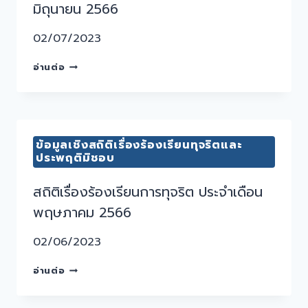
มิถุนายน 2566
02/07/2023
อ่านต่อ
ข้อมูลเชิงสถิติเรื่องร้องเรียนทุจริตและ
ประพฤติมิชอบ
สถิติเรื่องร้องเรียนการทุจริต ประจำเดือน
พฤษภาคม 2566
02/06/2023
อ่านต่อ