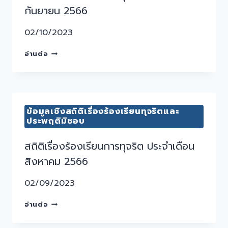
กันยายน 2566
02/10/2023
อ่านต่อ
ข้อมูลเชิงสถิติเรื่องร้องเรียนทุจริตและ
ประพฤติมิชอบ
สถิติเรื่องร้องเรียนการทุจริต ประจำเดือน
สิงหาคม 2566
02/09/2023
อ่านต่อ