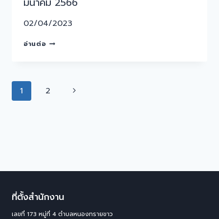
มีนาคม 2566
02/04/2023
อ่านต่อ
1
2
ที่ตั้งสำนักงาน
เลขที่ 173 หมู่ที่ 4 ตําบลหนองทรายขาว