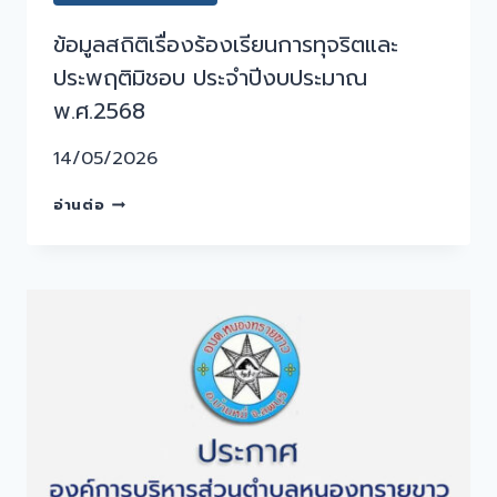
ข้อมูลสถิติเรื่องร้องเรียนการทุจริตและ
ประพฤติมิชอบ ประจำปีงบประมาณ
พ.ศ.2568
14/05/2026
อ่านต่อ